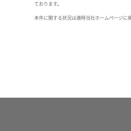
ております。
本件に関する状況は適時当社ホームページに