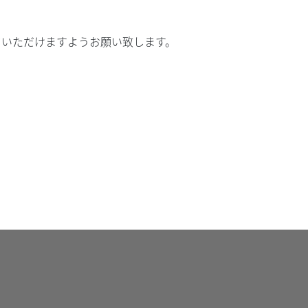
ていただけますようお願い致します。