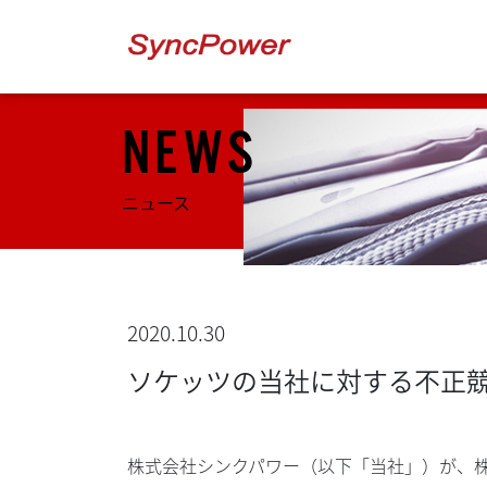
NEWS
ニュース
2020.10.30
ソケッツの当社に対する不正
株式会社シンクパワー（以下「当社」）が、株