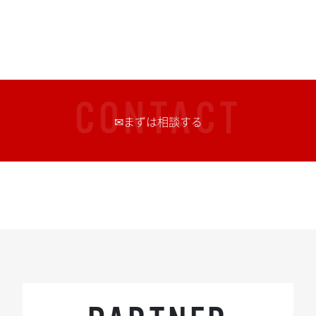
CONTACT
✉まずは相談する