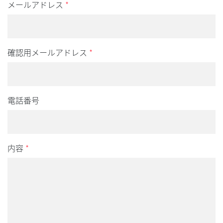
メールアドレス
*
確認用メールアドレス
*
電話番号
内容
*