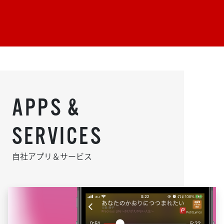
APPS &
SERVICES
自社アプリ＆サービス