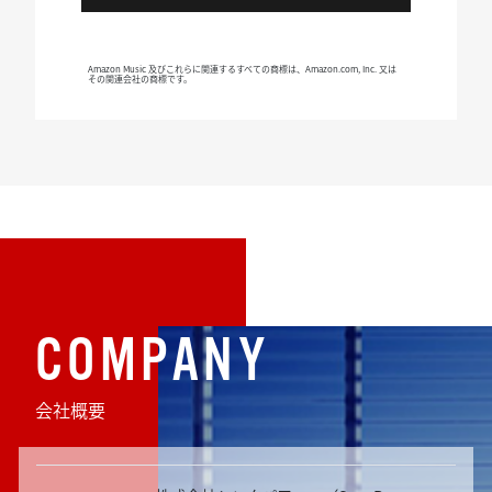
Amazon Music 及びこれらに関連するすべての商標は、Amazon.com, Inc. 又は
その関連会社の商標です。
COMPANY
会社概要