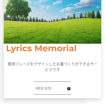
歌詞フレーズをデザインしたお墓づくりができるサー
ビスです
WEB SITE