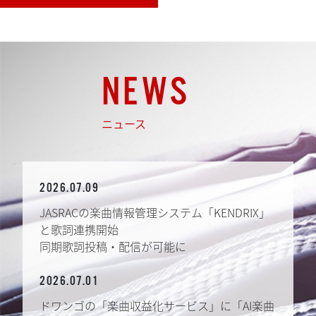
NEWS
ニュース
2026.07.09
JASRACの楽曲情報管理システム「KENDRIX」
と歌詞連携開始
同期歌詞投稿・配信が可能に
2026.07.01
ドワンゴの「楽曲収益化サービス」に「AI楽曲