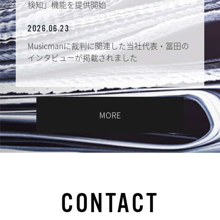
検知」機能を提供開始
2026.06.23
Musicmanに裁判に関連した当社代表・冨田の
インタビューが掲載されました
MORE
CONTACT