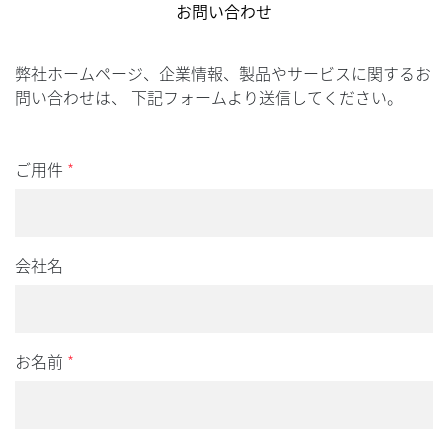
お問い合わせ
弊社ホームページ、企業情報、製品やサービスに関するお
問い合わせは、 下記フォームより送信してください。
ご用件
*
会社名
お名前
*