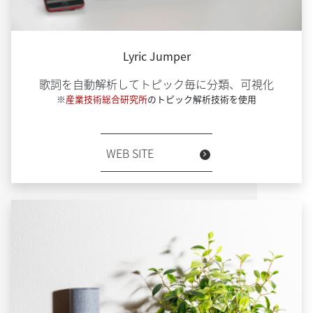
Lyric Jumper
歌詞を自動解析してトピック毎に分類、可視化
※
産業技術総合研究所
のトピック解析技術を使用
WEB SITE