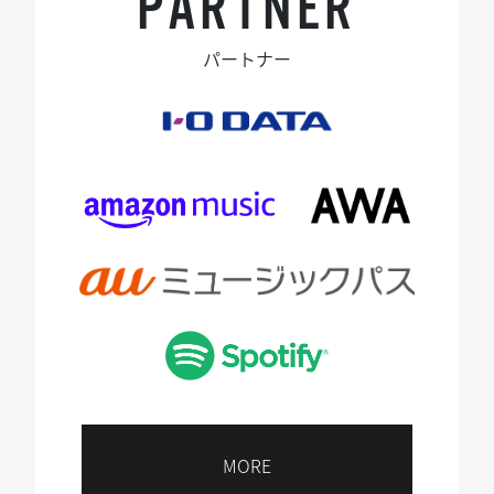
PARTNER
パートナー
MORE