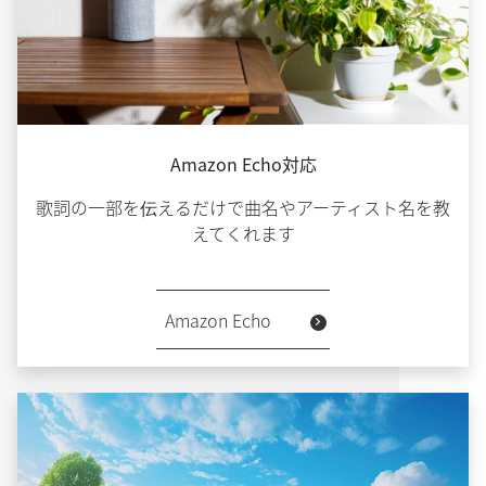
Amazon Echo対応
歌詞の一部を伝えるだけで曲名やアーティスト名を教
えてくれます
Amazon Echo