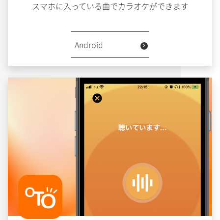
スマホに入っている曲でカラオケができます
Android