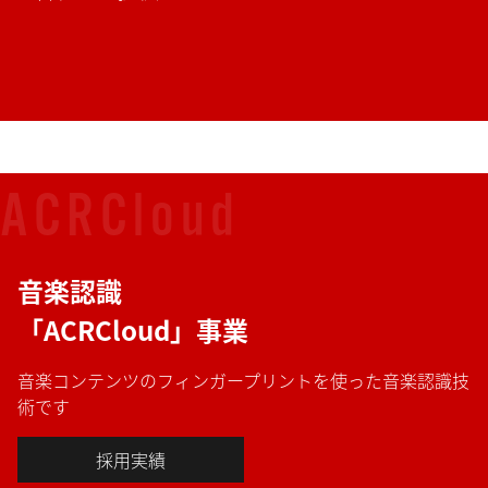
ACRCloud
音楽認識
「ACRCloud」事業
音楽コンテンツのフィンガープリントを使った音楽認識技
術です
採用実績