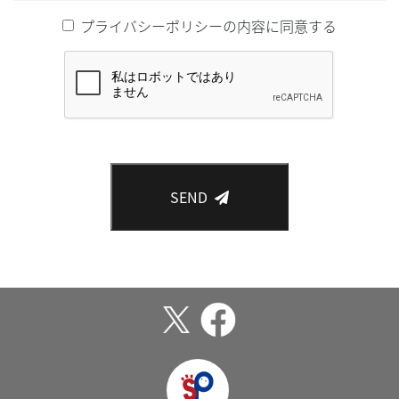
プライバシーポリシーの内容に同意する
SEND