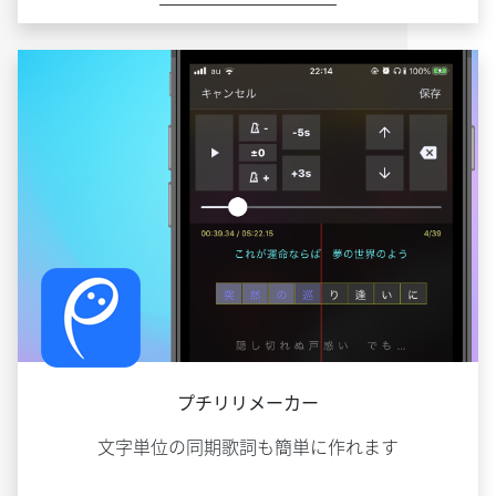
プチリリメーカー
文字単位の同期歌詞も簡単に作れます