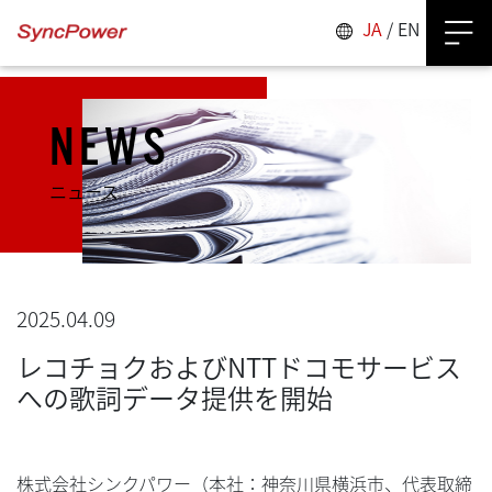
JA
/
EN
NEWS
ニュース
2025.04.09
レコチョクおよびNTTドコモサービス
への歌詞データ提供を開始
株式会社シンクパワー（本社：神奈川県横浜市、代表取締