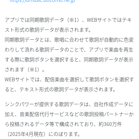
アプリでは同期歌詞データ（※1）、WEBサイトではテキ
スト形式の歌詞データが表示されます。
同期歌詞データとは、歌唱に合わせて歌詞が自動的に色変
わりして流れる歌詞データのことで、アプリで楽曲を再生
する際に歌詞ボタンを選択すると、同期歌詞データが表示
されます（※1）。
WEBサイトでは、配信楽曲を選択して歌詞ボタンを選択す
ると、テキスト形式の歌詞データが表示されます。
シンクパワーが提供する歌詞データは、自社作成データに
加え、音楽配信代行サービスなどの歌詞投稿パートナーか
ら投稿されるデータ等で構成されており、約360万件
（2025年4月現在）にのぼります。