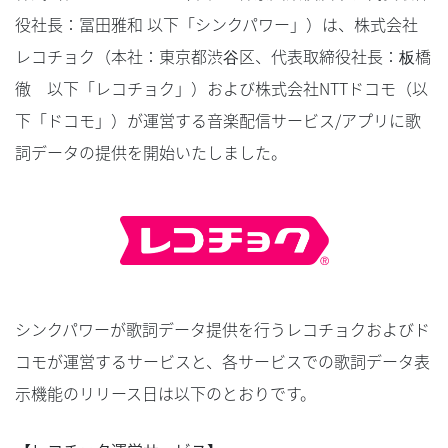
役社長：冨田雅和 以下「シンクパワー」）は、株式会社
レコチョク（本社：東京都渋谷区、代表取締役社長：板橋
徹 以下「レコチョク」）および株式会社NTTドコモ（以
下「ドコモ」）が運営する音楽配信サービス/アプリに歌
詞データの提供を開始いたしました。
シンクパワーが歌詞データ提供を行うレコチョクおよびド
コモが運営するサービスと、各サービスでの歌詞データ表
示機能のリリース日は以下のとおりです。