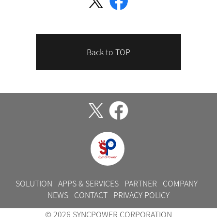
Back to TOP
SOLUTION
APPS & SERVICES
PARTNER
COMPANY
NEWS
CONTACT
PRIVACY POLICY
© 2026 SYNCPOWER CORPORATION