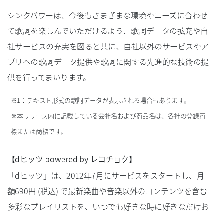
シンクパワーは、今後もさまざまな環境やニーズに合わせ
て歌詞を楽しんでいただけるよう、歌詞データの拡充や自
社サービスの充実を図ると共に、自社以外のサービスやア
プリへの歌詞データ提供や歌詞に関する先進的な技術の提
供を行ってまいります。
※1：テキスト形式の歌詞データが表示される場合もあります。
※本リリース内に記載している会社名および商品名は、各社の登録商
標または商標です。
【dヒッツ powered by レコチョク】
「dヒッツ」は、2012年7月にサービスをスタートし、月
額690円 (税込) で最新楽曲や音楽以外のコンテンツを含む
多彩なプレイリストを、いつでも好きな時に好きなだけお