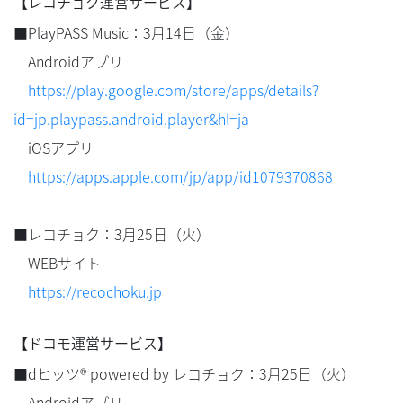
【レコチョク運営サービス】
■PlayPASS Music：3月14日（金）
Androidアプリ
https://play.google.com/store/apps/details?
id=jp.playpass.android.player&hl=ja
iOSアプリ
https://apps.apple.com/jp/app/id1079370868
■レコチョク：3月25日（火）
WEBサイト
https://recochoku.jp
【ドコモ運営サービス】
■dヒッツ® powered by レコチョク：3月25日（火）
Androidアプリ